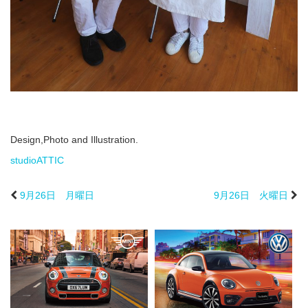
Design,Photo and Illustration.
studioATTIC
9月26日 月曜日
9月26日 火曜日