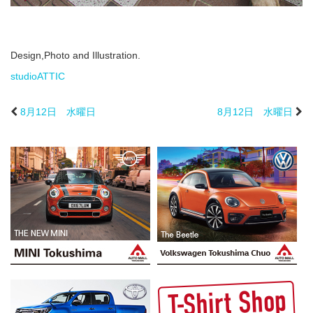
Design,Photo and Illustration.
studioATTIC
8月12日 水曜日
8月12日 水曜日