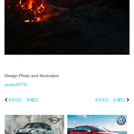
Design,Photo and Illustration.
studioATTIC
8月6日 木曜日
8月9日 土曜日