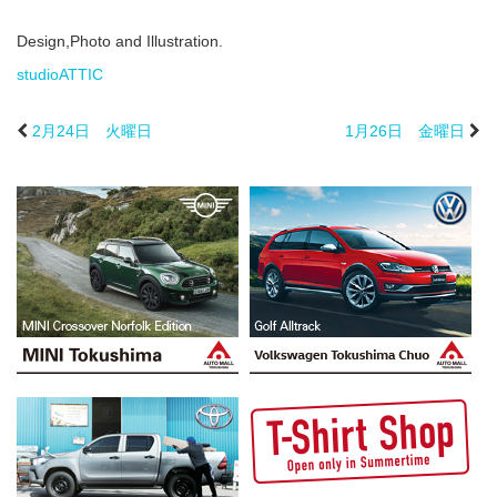
Design,Photo and Illustration.
studioATTIC
2月24日 火曜日
1月26日 金曜日